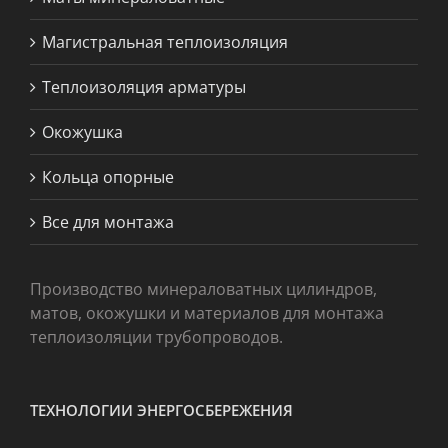
Магистральная теплоизоляция
Теплоизоляция арматуры
Окожушка
Кольца опорные
Все для монтажа
Производство минераловатных цилиндров,
матов, окожушки и материалов для монтажа
теплоизоляции трубопроводов.
ТЕХНОЛОГИИ ЭНЕРГОСБЕРЕЖЕНИЯ