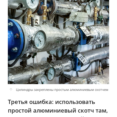
Цилиндры закреплены простым алюминиевым скотчем
Третья ошибка: использовать
простой алюминиевый скотч там,