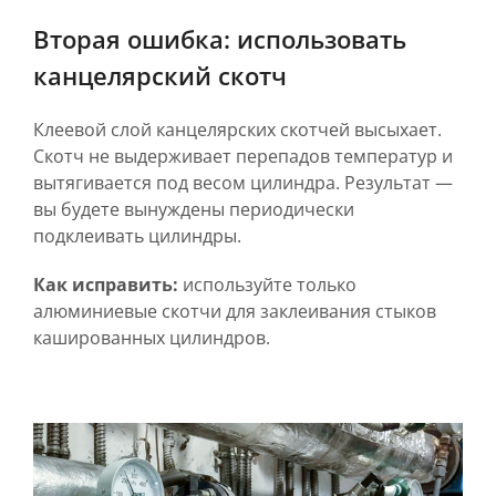
Вторая ошибка: использовать
канцелярский скотч
Клеевой слой канцелярских скотчей высыхает.
Скотч не выдерживает перепадов температур и
вытягивается под весом цилиндра. Результат —
вы будете вынуждены периодически
подклеивать цилиндры.
Как исправить:
используйте только
алюминиевые скотчи для заклеивания стыков
кашированных цилиндров.