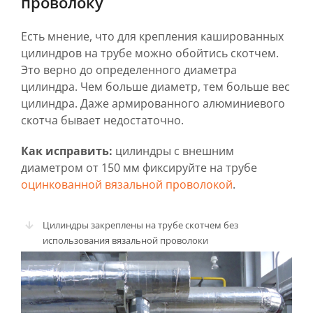
проволоку
Есть мнение, что для крепления кашированных
цилиндров на трубе можно обойтись скотчем.
Это верно до определенного диаметра
цилиндра. Чем больше диаметр, тем больше вес
цилиндра. Даже армированного алюминиевого
скотча бывает недостаточно.
Как исправить:
цилиндры с внешним
диаметром от 150 мм фиксируйте на трубе
оцинкованной вязальной проволокой
.
Цилиндры закреплены на трубе скотчем без
использования вязальной проволоки