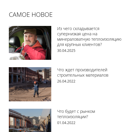
САМОЕ НОВОЕ
Из чего складывается
супернизкая цена на
минераловатную теплоизоляцию
для крупных клиентов?
30.04.2025
Что ждет производителей
строительных материалов
26.04.2022
Что будет с рынком
теплоизоляции?
01.04.2022