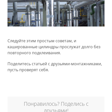
Следуйте этим простым советам, и
кашированные цилиндры прослужат долго без
повторного подклеивания.
Поделитесь статьей с друзьями-монтажниками,
пусть проверят себя.
Понравилось? Поделись с
друзьями!