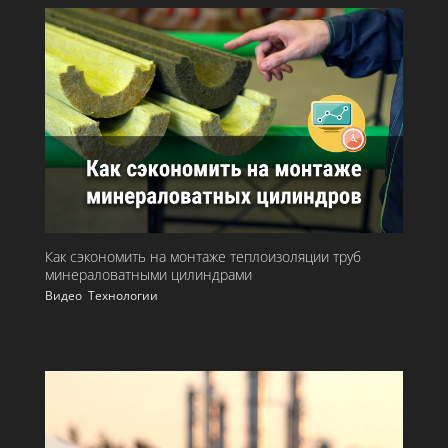
Как сэкономить на монтаже теплоизоляции труб
минераловатными цилиндрами
Видео
,
Технологии