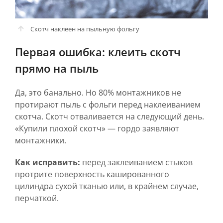
Скотч наклеен на пыльную фольгу
Первая ошибка: клеить скотч
прямо на пыль
Да, это банально. Но 80% монтажников не
протирают пыль с фольги перед наклеиванием
скотча. Скотч отваливается на следующий день.
«Купили плохой скотч» — гордо заявляют
монтажники.
Как исправить:
перед заклеиванием стыков
протрите поверхность кашированного
цилиндра сухой тканью или, в крайнем случае,
перчаткой.