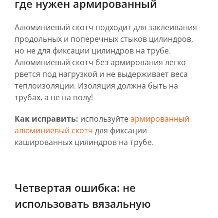
где нужен армированный
Алюминиевый скотч подходит для заклеивания
продольных и поперечных стыков цилиндров,
но не для фиксации цилиндров на трубе.
Алюминиевый скотч без армирования легко
рвется под нагрузкой и не выдерживает веса
теплоизоляции. Изоляция должна быть на
трубах, а не на полу!
Как исправить:
используйте
армированный
алюминиевый скотч
для фиксации
кашированных цилиндров на трубе.
Четвертая ошибка: не
использовать вязальную