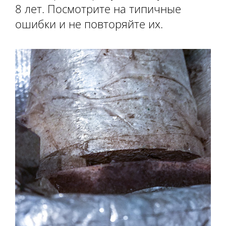
8 лет. Посмотрите на типичные
ошибки и не повторяйте их.