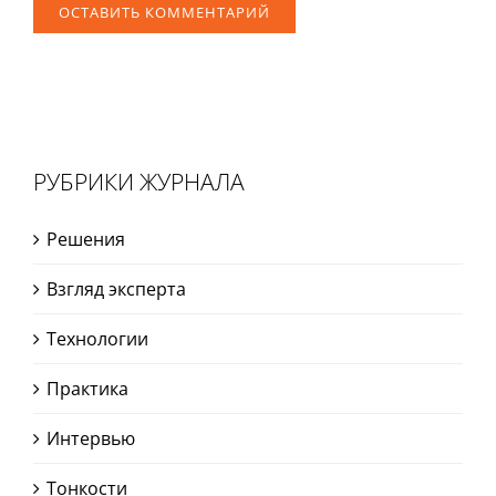
РУБРИКИ ЖУРНАЛА
Решения
Взгляд эксперта
Технологии
Практика
Интервью
Тонкости