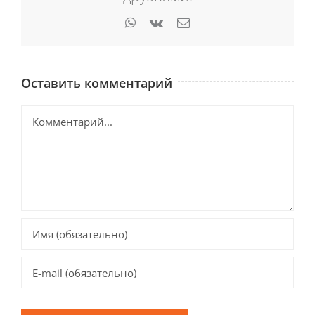
WhatsApp
Vk
Email
Оставить комментарий
Комментарий