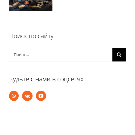
Поиск по сайту
Результат
поиска:
Будьте с нами в соцсетях