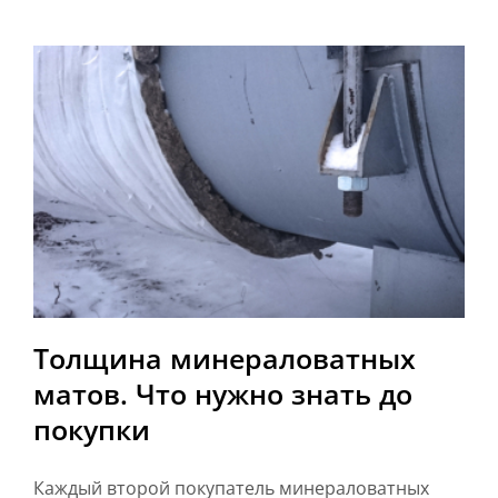
Толщина минераловатных
матов. Что нужно знать до
покупки
Каждый второй покупатель минераловатных