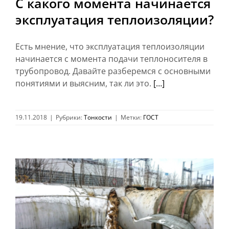
С какого момента начинается
эксплуатация теплоизоляции?
Есть мнение, что эксплуатация теплоизоляции
начинается с момента подачи теплоносителя в
трубопровод. Давайте разберемся с основными
понятиями и выясним, так ли это.
[…]
19.11.2018
|
Рубрики:
Тонкости
|
Метки:
ГОСТ