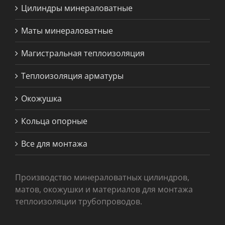
Цилиндры минераловатные
Маты минераловатные
Магистральная теплоизоляция
Теплоизоляция арматуры
Окожушка
Кольца опорные
Все для монтажа
Производство минераловатных цилиндров,
матов, окожушки и материалов для монтажа
теплоизоляции трубопроводов.