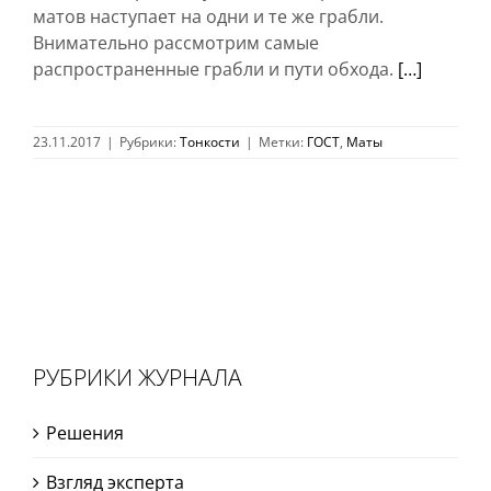
матов наступает на одни и те же грабли.
Внимательно рассмотрим самые
распространенные грабли и пути обхода.
[…]
23.11.2017
|
Рубрики:
Тонкости
|
Метки:
ГОСТ
,
Маты
РУБРИКИ ЖУРНАЛА
Решения
Взгляд эксперта