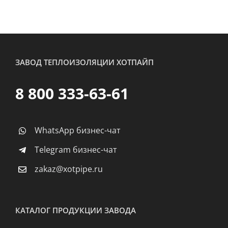
ЗАВОД ТЕПЛОИЗОЛЯЦИИ ХОТПАЙП
8 800 333-63-61
WhatsApp бизнес-чат
Telegram бизнес-чат
zakaz@xotpipe.ru
КАТАЛОГ ПРОДУКЦИИ ЗАВОДА