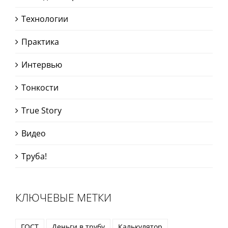
Технологии
Практика
Интервью
Тонкости
True Story
Видео
Труба!
КЛЮЧЕВЫЕ МЕТКИ
ГОСТ
Деньги в трубу
Калькулятор