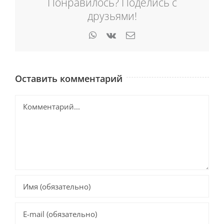
Понравилось? Поделись с
друзьями!
WhatsApp
Vk
Email
Оставить комментарий
Комментарий