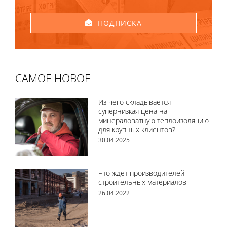
ПОДПИСКА
САМОЕ НОВОЕ
Из чего складывается
супернизкая цена на
минераловатную теплоизоляцию
для крупных клиентов?
30.04.2025
Что ждет производителей
строительных материалов
26.04.2022