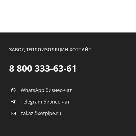
ЗАВОД ТЕПЛОИЗОЛЯЦИИ ХОТПАЙП
8 800 333-63-61
WhatsApp бизнес-чат
Telegram бизнес-чат
zakaz@xotpipe.ru