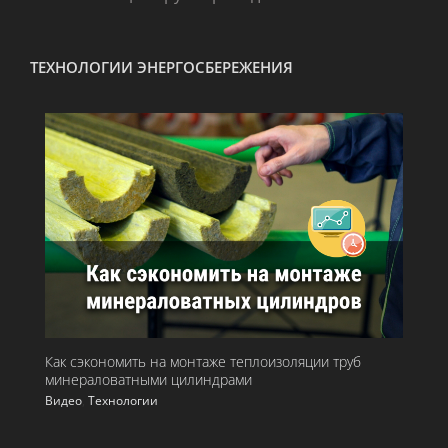
ТЕХНОЛОГИИ ЭНЕРГОСБЕРЕЖЕНИЯ
Как сэкономить на монтаже теплоизоляции труб
минераловатными цилиндрами
Видео
,
Технологии