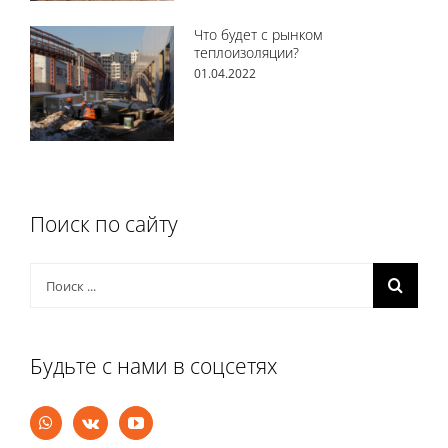
Что будет с рынком
теплоизоляции?
01.04.2022
Поиск по сайту
Результат
поиска:
Будьте с нами в соцсетях