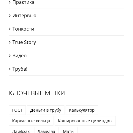
Практика
Интервью
Тонкости
True Story
Видео
Труба!
КЛЮЧЕВЫЕ МЕТКИ
ГОСТ
Деньги в трубу
Калькулятор
Каркасные кольца
Кашированные цилиндры
Лайфхак
Ламелла
Маты