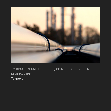
Теплоизоляция паропроводов минераловатными
цилиндрами
Технологии