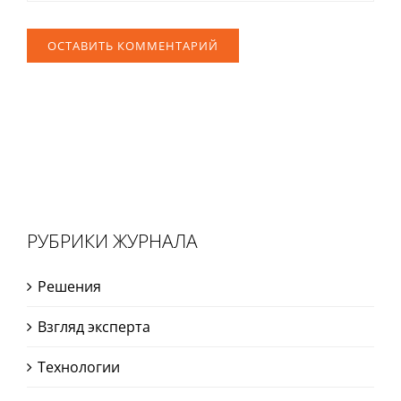
РУБРИКИ ЖУРНАЛА
Решения
Взгляд эксперта
Технологии