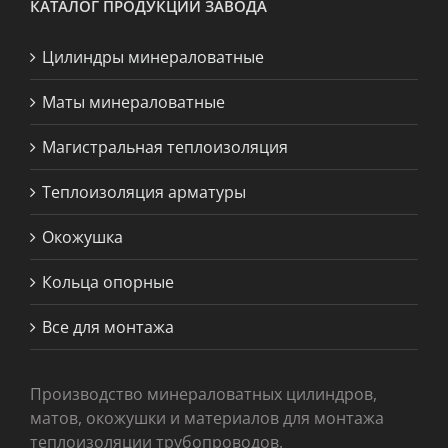
КАТАЛОГ ПРОДУКЦИИ ЗАВОДА
Цилиндры минераловатные
Маты минераловатные
Магистральная теплоизоляция
Теплоизоляция арматуры
Окожушка
Кольца опорные
Все для монтажа
Производство минераловатных цилиндров,
матов, окожушки и материалов для монтажа
теплоизоляции трубопроводов.