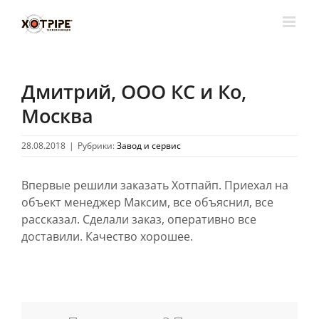
Skip
to
content
Дмитрий, ООО КС и Ко,
Москва
28.08.2018
|
Рубрики:
Завод и сервис
Впервые решили заказать Хотпайп. Приехал на
объект менеджер Максим, все объяснил, все
рассказал. Сделали заказ, оперативно все
доставили. Качество хорошее.