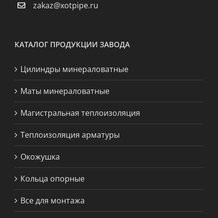
zakaz@xotpipe.ru
КАТАЛОГ ПРОДУКЦИИ ЗАВОДА
Цилиндры минераловатные
Маты минераловатные
Магистральная теплоизоляция
Теплоизоляция арматуры
Окожушка
Кольца опорные
Все для монтажа