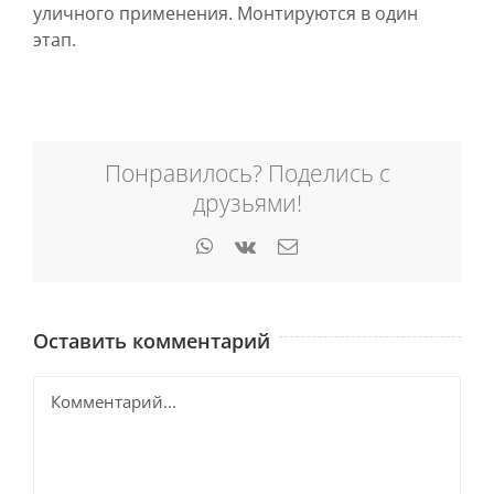
уличного применения. Монтируются в один
этап.
Понравилось? Поделись с
друзьями!
WhatsApp
Vk
Email
Оставить комментарий
Комментарий