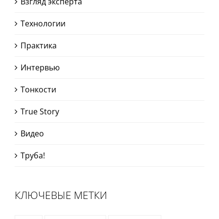
Взгляд эксперта
Технологии
Практика
Интервью
Тонкости
True Story
Видео
Труба!
КЛЮЧЕВЫЕ МЕТКИ