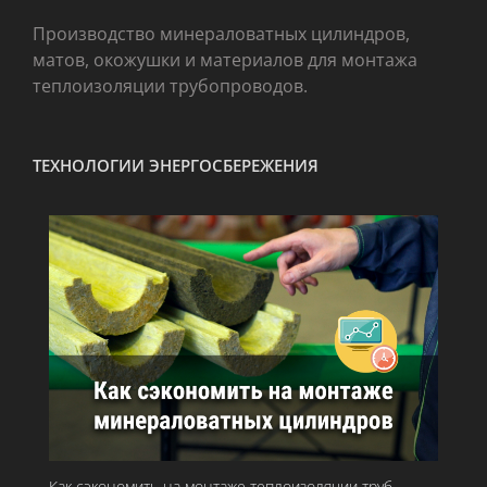
Производство минераловатных цилиндров,
матов, окожушки и материалов для монтажа
теплоизоляции трубопроводов.
ТЕХНОЛОГИИ ЭНЕРГОСБЕРЕЖЕНИЯ
Как сэкономить на монтаже теплоизоляции труб