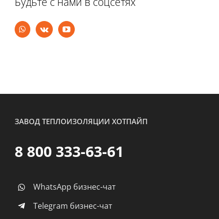
Будьте с нами в соцсетях
ЗАВОД ТЕПЛОИЗОЛЯЦИИ ХОТПАЙП
8 800 333-63-61
WhatsApp бизнес-чат
Telegram бизнес-чат