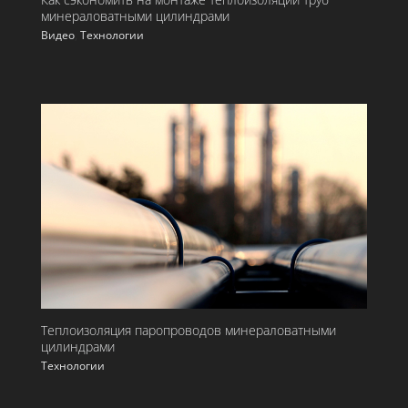
минераловатными цилиндрами
Видео
,
Технологии
Теплоизоляция паропроводов минераловатными
цилиндрами
Технологии