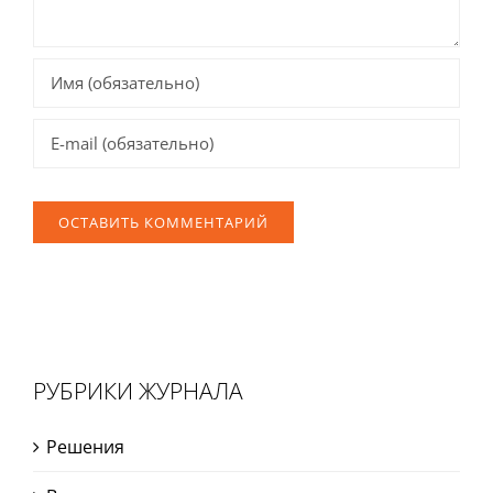
РУБРИКИ ЖУРНАЛА
Решения