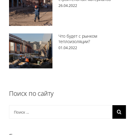
26.04.2022
Что будет с рынком
теплоизоляции?
01.04.2022
Поиск по сайту
Результат
поиска: