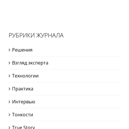
РУБРИКИ ЖУРНАЛА
Решения
Взгляд эксперта
Технологии
Практика
Интервью
Тонкости
True Story