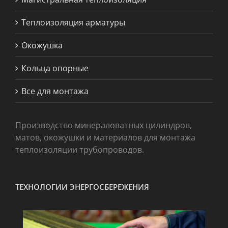
Теплоизоляция арматуры
Окожушка
Кольца опорные
Все для монтажа
Производство минераловатных цилиндров,
матов, окожушки и материалов для монтажа
теплоизоляции трубопроводов.
ТЕХНОЛОГИИ ЭНЕРГОСБЕРЕЖЕНИЯ