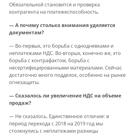
Обязательной становится и проверка
контрагента на платежеспособность.
— А почему столько внимания уделяется
документам?
— Во-первых, это борьба с однодневками и
неплатежами НДС. Во-вторых, конечно же, это
борьба с контрафактом, борьба с
несертифицированными материалами. Сейчас
достаточно много подделок, особенно на рынке
огнезащиты.
— Сказалось ли увеличение НДС на объеме
продаж?
— Не сказалось. Единственное отличие: в
период перехода с 2018 на 2019 год мы
столкнулись с неплатежами разницы