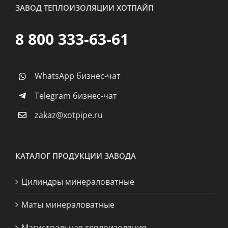
ЗАВОД ТЕПЛОИЗОЛЯЦИИ ХОТПАЙП
8 800 333-63-61
WhatsApp бизнес-чат
Telegram бизнес-чат
zakaz@xotpipe.ru
КАТАЛОГ ПРОДУКЦИИ ЗАВОДА
Цилиндры минераловатные
Маты минераловатные
Магистральная теплоизоляция