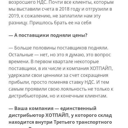
возросшего НДС. Почти все клиенты, которым
мы выставили счета в 2018 году и отгрузили в
2019, к сожалению, не заплатили нам эту
разницу. Пришлось брать ее на себя
— А поставщики подняли цены?
— Больше половины поставщиков подняли.
Остальные — нет, но это я думаю, это вопрос
времени. В первом квартале некоторые
поставщики, в их числе и компания ХОТПАЙП,
удержали свои ценники за счет сокращения
прибыли, просто поменяв ставку НДС. И тем
самым проявили свою лояльность не только к
дистрибьюторам, но и конечным клиентам.
— Ваша компания — единственный
дистрибьютор ХОТПАЙП, у которого склад
находится внутри Третьего транспортного