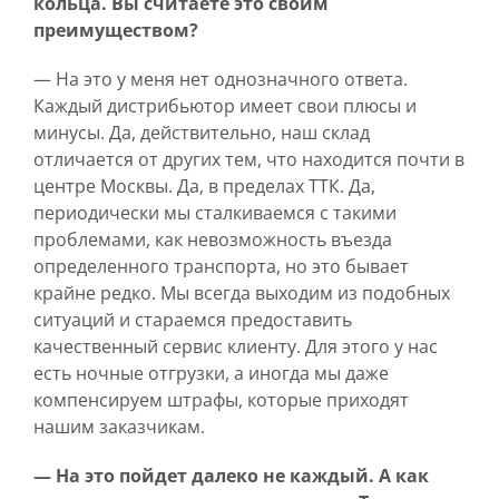
кольца. Вы считаете это своим
преимуществом?
— На это у меня нет однозначного ответа.
Каждый дистрибьютор имеет свои плюсы и
минусы. Да, действительно, наш склад
отличается от других тем, что находится почти в
центре Москвы. Да, в пределах ТТК. Да,
периодически мы сталкиваемся с такими
проблемами, как невозможность въезда
определенного транспорта, но это бывает
крайне редко. Мы всегда выходим из подобных
ситуаций и стараемся предоставить
качественный сервис клиенту. Для этого у нас
есть ночные отгрузки, а иногда мы даже
компенсируем штрафы, которые приходят
нашим заказчикам.
— На это пойдет далеко не каждый. А как