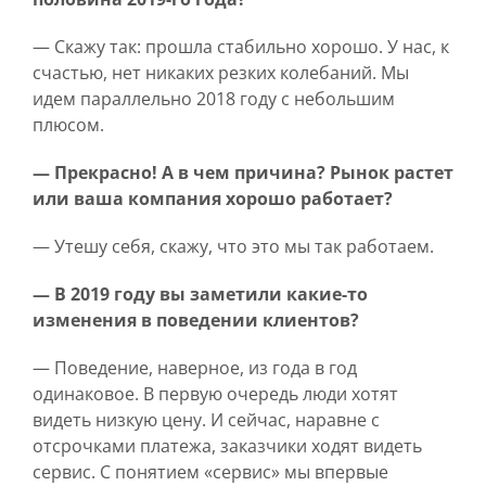
— Скажу так: прошла стабильно хорошо. У нас, к
счастью, нет никаких резких колебаний. Мы
идем параллельно 2018 году с небольшим
плюсом.
— Прекрасно! А в чем причина? Рынок растет
или ваша компания хорошо работает?
— Утешу себя, скажу, что это мы так работаем.
— В 2019 году вы заметили какие-то
изменения в поведении клиентов?
— Поведение, наверное, из года в год
одинаковое. В первую очередь люди хотят
видеть низкую цену. И сейчас, наравне с
отсрочками платежа, заказчики ходят видеть
сервис. С понятием «сервис» мы впервые