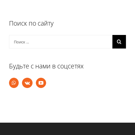
Поиск по сайту
Результат
поиска:
Будьте с нами в соцсетях