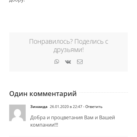
Понравилось? Поделись с
друзьями!
WhatsApp
Vk
Email
Один комментарий
Зинаида
26.01.2020 в 22:47
- Ответить
Добра и процветания Вам и Вашей
компании!!!