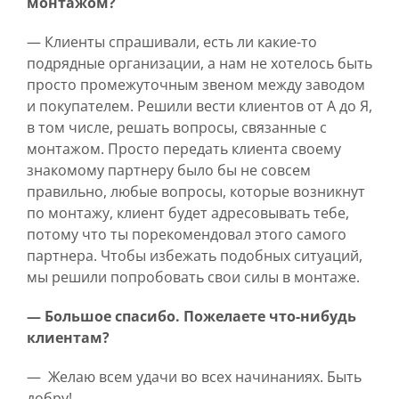
монтажом?
— Клиенты спрашивали, есть ли какие-то
подрядные организации, а нам не хотелось быть
просто промежуточным звеном между заводом
и покупателем. Решили вести клиентов от А до Я,
в том числе, решать вопросы, связанные с
монтажом. Просто передать клиента своему
знакомому партнеру было бы не совсем
правильно, любые вопросы, которые возникнут
по монтажу, клиент будет адресовывать тебе,
потому что ты порекомендовал этого самого
партнера. Чтобы избежать подобных ситуаций,
мы решили попробовать свои силы в монтаже.
— Большое спасибо. Пожелаете что-нибудь
клиентам?
— Желаю всем удачи во всех начинаниях. Быть
добру!