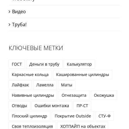
Видео
Труба!
КЛЮЧЕВЫЕ МЕТКИ
ГОСТ
Деньги в трубу
Калькулятор
Каркасные кольца
Кашированные цилиндры
Лайфхак
Ламелла
Маты
Навивные цилиндры
Огнезащита
Окожушка
Отводы
Ошибки монтажа
ПР-СТ
Плоский цилиндр
Покрытие Outside
СТУ-Ф
Своя теплоизоляция
ХОТПАЙП на объектах