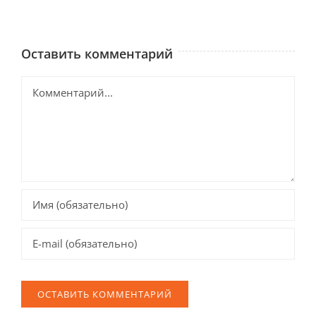
Оставить комментарий
Комментарий