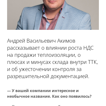
Андрей Васильевич Акимов
рассказывает о влиянии роста НДС
на продажи теплоизоляции, о
плюсах и минусах склада внутри ТТК,
и об ужесточении контроля за
разрешительной документацией.
— У вашей компании интересное и
необычное название. Как оно появилось?