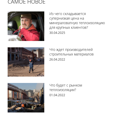
САМОЕ НОВОЕ
Из чего складывается
супернизкая цена на
минераловатную теплоизоляцию
для крупных клиентов?
30.04.2025
Что ждет производителей
строительных материалов
26.04.2022
Что будет с рынком
теплоизоляции?
01.04.2022