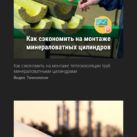
Как сэкономить на монтаже теплоизоляции труб
минераловатными цилиндрами
Видео
,
Технологии