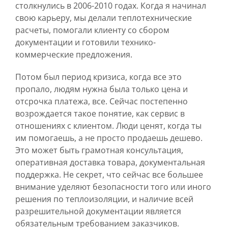
столкнулись в 2006-2010 годах. Когда я начинал
свою карьеру, мы делали теплотехнические
расчеты, помогали клиенту со сбором
документации и готовили технико-
коммерческие предложения.
Потом был период кризиса, когда все это
пропало, людям нужна была только цена и
отсрочка платежа, все. Сейчас постепенно
возрождается такое понятие, как сервис в
отношениях с клиентом. Люди ценят, когда ты
им помогаешь, а не просто продаешь дешево.
Это может быть грамотная консультация,
оперативная доставка товара, документальная
поддержка. Не секрет, что сейчас все большее
внимание уделяют безопасности того или иного
решения по теплоизоляции, и наличие всей
разрешительной документации является
обязательным требованием заказчиков.