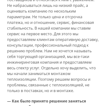
Не набрасываться лишь на низкий прайс, а
оценивать компанию по нескольким
параметрам. Не только цена и отсрочка
платежа, но и отношение, сервис, финансовая
стабильность. В нашей компании мы ставим
сервис на первое место. Для этого мы
предоставляем клиентам оперативную доставку,
консультации, профессиональный подход к
решению проблем. Нам не хочется называть
себя торгующей организацией, мы все-таки
инжиниринговая компания и предоставляем
весь спектр услуг. Отдельно хочу выделить, что
мы начали заниматься монтажом
теплоизоляции. Поэтому решаем вопросы и
проблемы, связанные с теплоизоляцией, не
только в поставках, но и в монтаже.
— Как было принято решение заняться